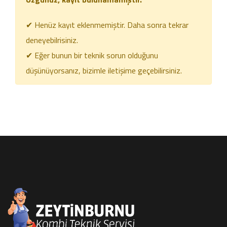
✔ Henüz kayıt eklenmemiştir. Daha sonra tekrar
deneyebilrisiniz.
✔ Eğer bunun bir teknik sorun olduğunu
düşünüyorsanız, bizimle iletişime geçebilirsiniz.