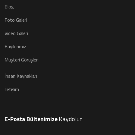
Blog
Foto Galeri
Video Galeri
Bayilerimiz
Müşteri Görüşleri
İnsan Kaynakları
İletişim
E-Posta Bültenimize
Kaydolun