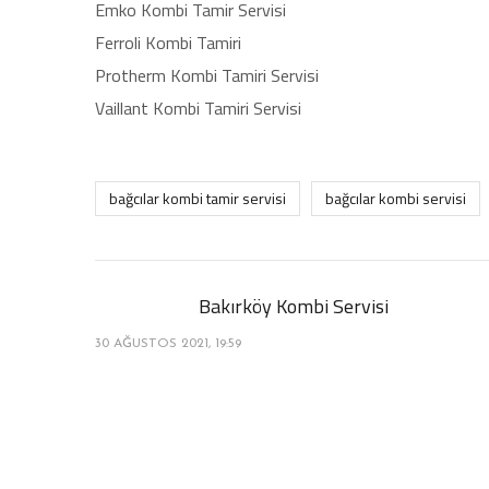
Emko Kombi Tamir Servisi
Ferroli Kombi Tamiri
Protherm Kombi Tamiri Servisi
Vaillant Kombi Tamiri Servisi
bağcılar kombi tamir servisi
bağcılar kombi servisi
Bakırköy Kombi Servisi
30 AĞUSTOS 2021, 19:59