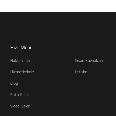
Hızlı Menü
Hakkımızda
İnsan Kaynakları
Hizmetlerimiz
İletişim
Blog
Foto Galeri
Video Galeri