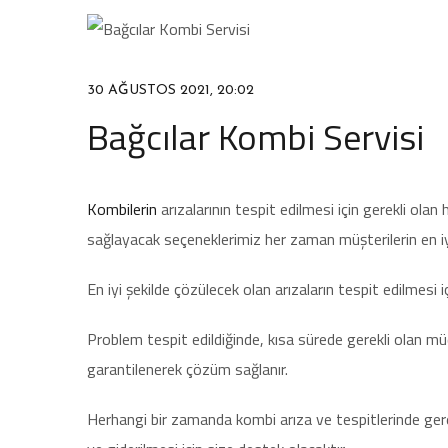
30 AĞUSTOS 2021, 20:02
Bağcılar Kombi Servisi
Kombilerin
arızalarının tespit edilmesi için gerekli ola
sağlayacak seçeneklerimiz her zaman müşterilerin en iy
En iyi şekilde çözülecek olan arızaların tespit edilmesi 
Problem tespit edildiğinde, kısa sürede gerekli olan m
garantilenerek çözüm sağlanır.
Herhangi bir zamanda kombi arıza ve tespitlerinde gerek