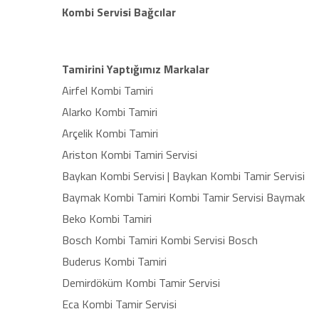
Kombi Servisi Bağcılar
Tamirini Yaptığımız Markalar
Airfel Kombi Tamiri
Alarko Kombi Tamiri
Arçelik Kombi Tamiri
Ariston Kombi Tamiri Servisi
Baykan Kombi Servisi | Baykan Kombi Tamir Servisi
Baymak Kombi Tamiri Kombi Tamir Servisi Baymak
Beko Kombi Tamiri
Bosch Kombi Tamiri Kombi Servisi Bosch
Buderus Kombi Tamiri
Demirdöküm Kombi Tamir Servisi
Eca Kombi Tamir Servisi